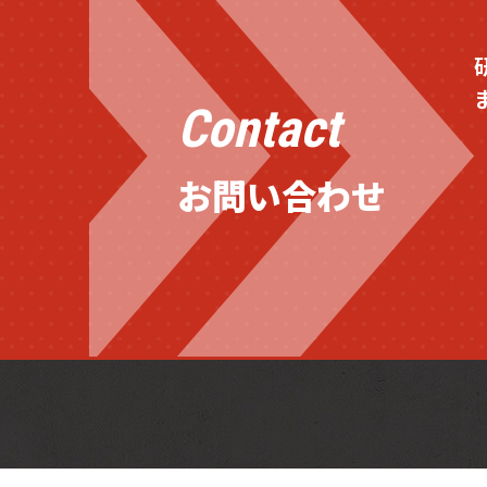
Contact
お問い合わせ