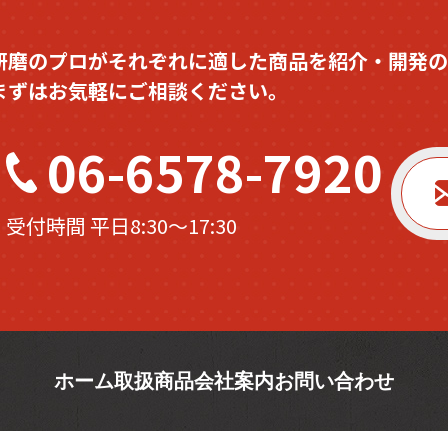
研磨のプロがそれぞれに適した商品を紹介・開発の
まずはお気軽にご相談ください。
06-6578-7920
受付時間 平日8:30〜17:30
ホーム
取扱商品
会社案内
お問い合わせ