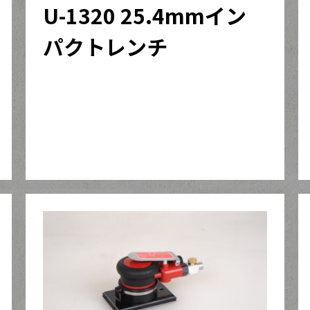
U-1320 25.4mmイン
パクトレンチ