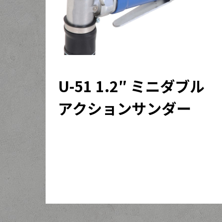
U-51 1.2″ ミニダブル
アクションサンダー