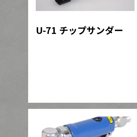
U-71 チップサンダー