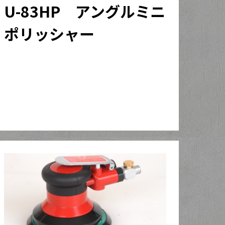
U-83HP アングルミニ
ポリッシャー