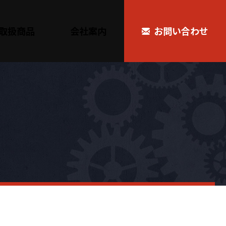
取扱商品
会社案内
お問い合わせ