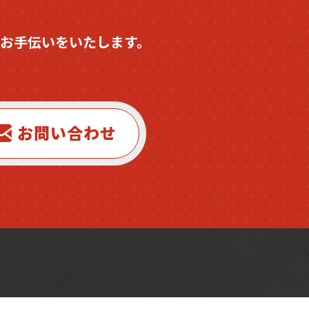
お手伝いをいたします。
お問い合わせ